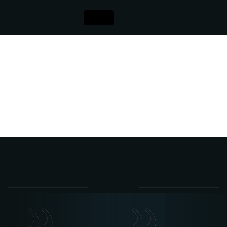
Testimonials