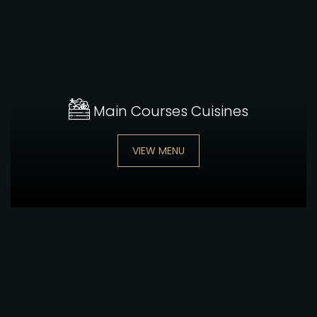
Main Courses Cuisines
VIEW MENU